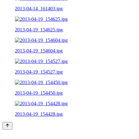
2013-04-14_161403.jpg
2013-04-19_154625.jpg
2013-04-19_154604.jpg
2013-04-19_154527.jpg
2013-04-19_154450.jpg
2013-04-19_154428.jpg