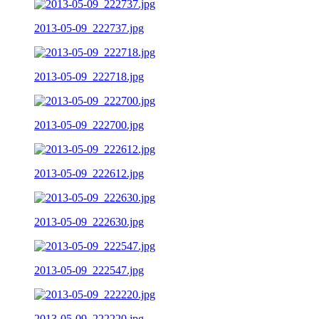
2013-05-09_222737.jpg
2013-05-09_222718.jpg
2013-05-09_222700.jpg
2013-05-09_222612.jpg
2013-05-09_222630.jpg
2013-05-09_222547.jpg
2013-05-09_222220.jpg