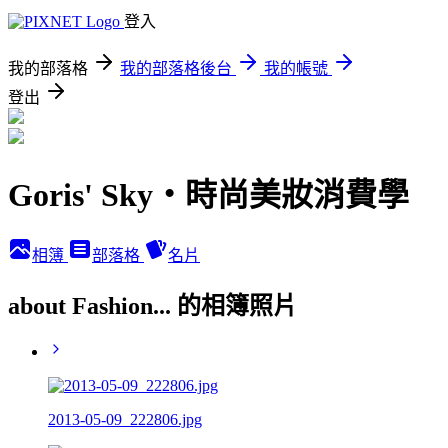
登入
我的部落格
我的部落格後台
我的帳號
登出
Goris' Sky‧時尚美妝消費學
相簿
部落格
名片
about Fashion... 的相簿照片
2013-05-09_222806.jpg