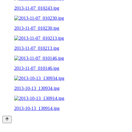
2013-11-07_010243.jpg
2013-11-07_010230.jpg
2013-11-07_010213.jpg
2013-11-07_010146.jpg
2013-10-13_130934.jpg
2013-10-13_130914.jpg