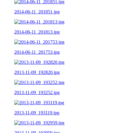
2014-06-11_201851.jpg
2014-06-11_201813.jpg
2014-06-11_201753.jpg
2013-11-09_192820.jpg
2013-11-09_193252.jpg
2013-11-09_193119.jpg
2013-11-09_192959.jpg