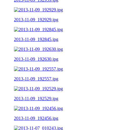
2013-11-09_192929.jpg
2013-11-09_192845.jpg
2013-11-09_192630.jpg
2013-11-09_192557.jpg
2013-11-09_192529.jpg
2013-11-09_192456.jpg