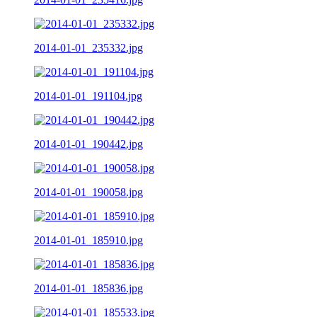
2014-01-01_235332.jpg
2014-01-01_191104.jpg
2014-01-01_190442.jpg
2014-01-01_190058.jpg
2014-01-01_185910.jpg
2014-01-01_185836.jpg