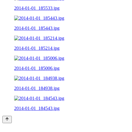
2014-01-01_185533.jpg
2014-01-01_185443.jpg
2014-01-01_185214.jpg
2014-01-01_185006.jpg
2014-01-01_184938.jpg
2014-01-01_184543.jpg