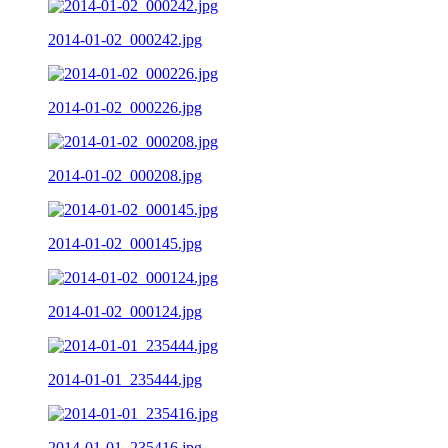
2014-01-02_000242.jpg
2014-01-02_000226.jpg
2014-01-02_000208.jpg
2014-01-02_000145.jpg
2014-01-02_000124.jpg
2014-01-01_235444.jpg
2014-01-01_235416.jpg