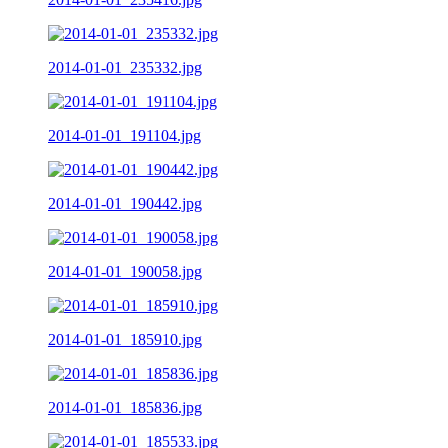
2014-01-01_235332.jpg
2014-01-01_191104.jpg
2014-01-01_190442.jpg
2014-01-01_190058.jpg
2014-01-01_185910.jpg
2014-01-01_185836.jpg