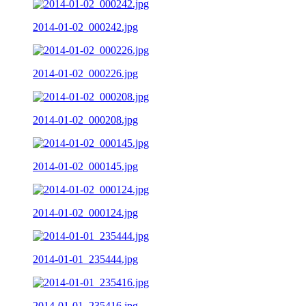
2014-01-02_000242.jpg
2014-01-02_000226.jpg
2014-01-02_000208.jpg
2014-01-02_000145.jpg
2014-01-02_000124.jpg
2014-01-01_235444.jpg
2014-01-01_235416.jpg