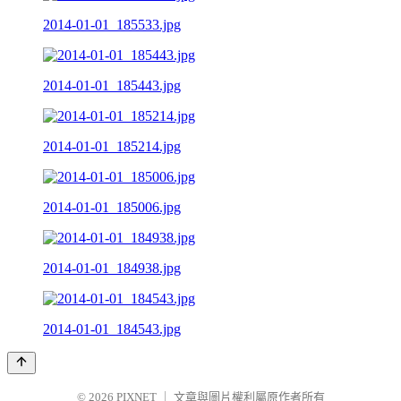
2014-01-01_185533.jpg
2014-01-01_185443.jpg
2014-01-01_185214.jpg
2014-01-01_185006.jpg
2014-01-01_184938.jpg
2014-01-01_184543.jpg
© 2026
PIXNET
｜
文章與圖片權利屬原作者所有