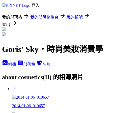
登入
我的部落格
我的部落格後台
我的帳號
登出
Goris' Sky‧時尚美妝消費學
相簿
部落格
名片
about cosmetics(II) 的相簿照片
2014-01-06_010657