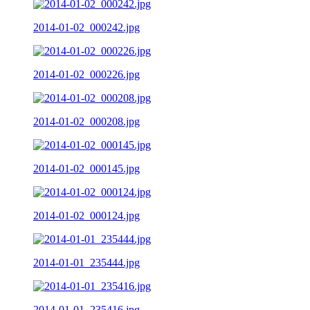
2014-01-02_000242.jpg
2014-01-02_000226.jpg
2014-01-02_000208.jpg
2014-01-02_000145.jpg
2014-01-02_000124.jpg
2014-01-01_235444.jpg
2014-01-01_235416.jpg