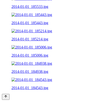
2014-01-01_185533.jpg
2014-01-01_185443.jpg
2014-01-01_185214.jpg
2014-01-01_185006.jpg
2014-01-01_184938.jpg
2014-01-01_184543.jpg