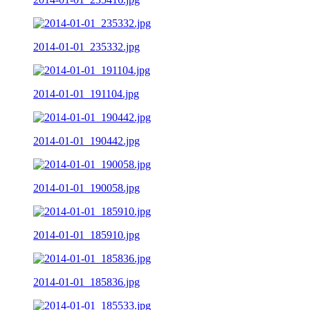
2014-01-01_235332.jpg
2014-01-01_191104.jpg
2014-01-01_190442.jpg
2014-01-01_190058.jpg
2014-01-01_185910.jpg
2014-01-01_185836.jpg