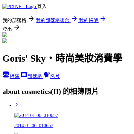
登入
我的部落格
我的部落格後台
我的帳號
登出
Goris' Sky‧時尚美妝消費學
相簿
部落格
名片
about cosmetics(II) 的相簿照片
2014-01-06_010657