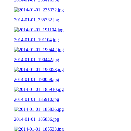
2014-01-01_235332.jpg
2014-01-01_191104.jpg
2014-01-01_190442.jpg
2014-01-01_190058.jpg
2014-01-01_185910.jpg
2014-01-01_185836.jpg