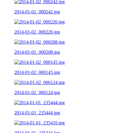
2014-01-02_000242.jpg
2014-01-02_000226.jpg
2014-01-02_000208.jpg
2014-01-02_000145.jpg
2014-01-02_000124.jpg
2014-01-01_235444.jpg
2014-01-01_235416.jpg