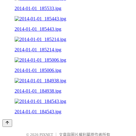
2014-01-01_185533.jpg
2014-01-01_185443.jpg
2014-01-01_185214.jpg
2014-01-01_185006.jpg
2014-01-01_184938.jpg
2014-01-01_184543.jpg
© 2026
PIXNET
｜
文章與圖片權利屬原作者所有