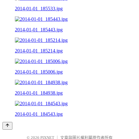
2014-01-01_185533.jpg
2014-01-01_185443.jpg
2014-01-01_185214.jpg
2014-01-01_185006.jpg
2014-01-01_184938.jpg
2014-01-01_184543.jpg
© 2026
PIXNET
｜
文章與圖片權利屬原作者所有