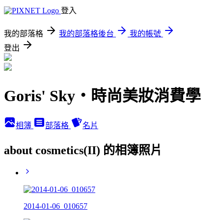
登入
我的部落格
我的部落格後台
我的帳號
登出
Goris' Sky‧時尚美妝消費學
相簿
部落格
名片
about cosmetics(II) 的相簿照片
2014-01-06_010657