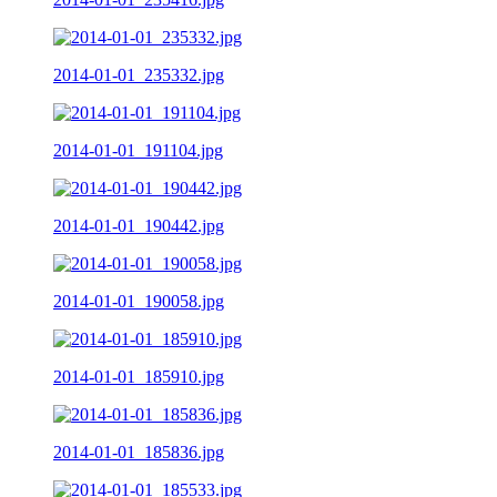
2014-01-01_235332.jpg
2014-01-01_191104.jpg
2014-01-01_190442.jpg
2014-01-01_190058.jpg
2014-01-01_185910.jpg
2014-01-01_185836.jpg