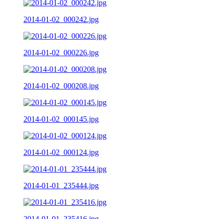
2014-01-02_000242.jpg
2014-01-02_000226.jpg
2014-01-02_000208.jpg
2014-01-02_000145.jpg
2014-01-02_000124.jpg
2014-01-01_235444.jpg
2014-01-01_235416.jpg