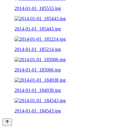
2014-01-01_185533.jpg
2014-01-01_185443.jpg
2014-01-01_185214.jpg
2014-01-01_185006.jpg
2014-01-01_184938.jpg
2014-01-01_184543.jpg