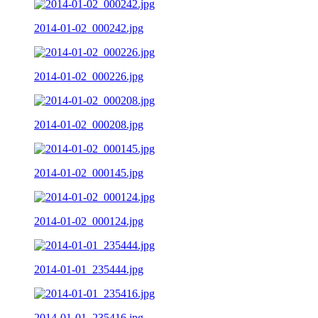
2014-01-02_000242.jpg
2014-01-02_000226.jpg
2014-01-02_000208.jpg
2014-01-02_000145.jpg
2014-01-02_000124.jpg
2014-01-01_235444.jpg
2014-01-01_235416.jpg