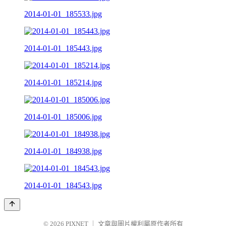
2014-01-01_185533.jpg
2014-01-01_185443.jpg
2014-01-01_185214.jpg
2014-01-01_185006.jpg
2014-01-01_184938.jpg
2014-01-01_184543.jpg
© 2026
PIXNET
｜
文章與圖片權利屬原作者所有