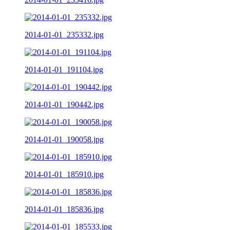
2014-01-01_235332.jpg
2014-01-01_191104.jpg
2014-01-01_190442.jpg
2014-01-01_190058.jpg
2014-01-01_185910.jpg
2014-01-01_185836.jpg