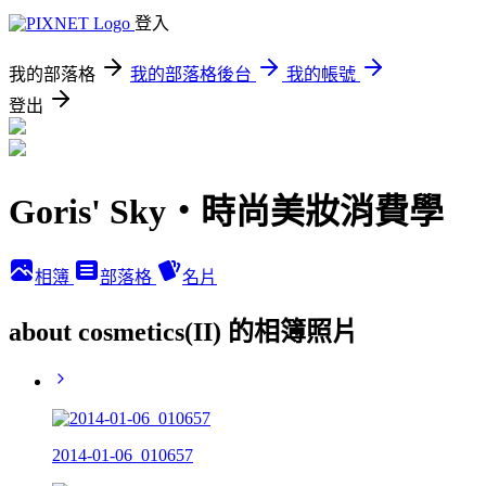
登入
我的部落格
我的部落格後台
我的帳號
登出
Goris' Sky‧時尚美妝消費學
相簿
部落格
名片
about cosmetics(II) 的相簿照片
2014-01-06_010657