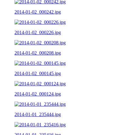
2014-01-02_000242.jpg
2014-01-02_000226.jpg
2014-01-02_000208.jpg
2014-01-02_000145.jpg
2014-01-02_000124.jpg
2014-01-01_235444.jpg
2014-01-01_235416.jpg