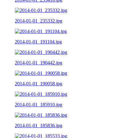
2014-01-01_235332.jpg
2014-01-01_191104.jpg
2014-01-01_190442.jpg
2014-01-01_190058.jpg
2014-01-01_185910.jpg
2014-01-01_185836.jpg