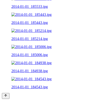
2014-01-01_185533.jpg
2014-01-01_185443.jpg
2014-01-01_185214.jpg
2014-01-01_185006.jpg
2014-01-01_184938.jpg
2014-01-01_184543.jpg