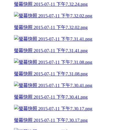
螢幕快照 2015-07-11 下午7.32.24.png
螢幕快照 2015-07-11 下午7.32.02.png
螢幕快照 2015-07-11 下午7.31.41.png
螢幕快照 2015-07-11 下午7.31.08.png
螢幕快照 2015-07-11 下午7.30.41.png
螢幕快照 2015-07-11 下午7.30.17.png