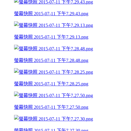
螢幕快照 2015-07-11 下午7.29.43.png
螢幕快照 2015-07-11 下午7.29.13.png
螢幕快照 2015-07-11 下午7.28.48.png
螢幕快照 2015-07-11 下午7.28.25.png
螢幕快照 2015-07-11 下午7.27.50.png
螢幕快照 2015-07-11 下午7.27.30.png