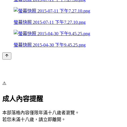
螢幕快照 2015-07-11 下午7.27.10.png
螢幕快照 2015-04-30 下午9.45.25.png
⚠️
成人內容提醒
本部落格內容僅限年滿十八歲者瀏覽。
若您未滿十八歲，請立即離開。