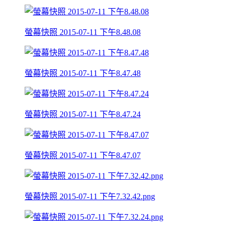
螢幕快照 2015-07-11 下午8.48.08
螢幕快照 2015-07-11 下午8.47.48
螢幕快照 2015-07-11 下午8.47.24
螢幕快照 2015-07-11 下午8.47.07
螢幕快照 2015-07-11 下午7.32.42.png