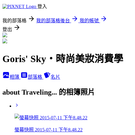
登入
我的部落格
我的部落格後台
我的帳號
登出
Goris' Sky‧時尚美妝消費學
相簿
部落格
名片
about Traveling... 的相簿照片
螢幕快照 2015-07-11 下午8.48.22