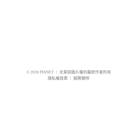
© 2026
PIXNET
｜
文章與圖片權利屬原作者所有
隱私權政策
｜
服務聲明