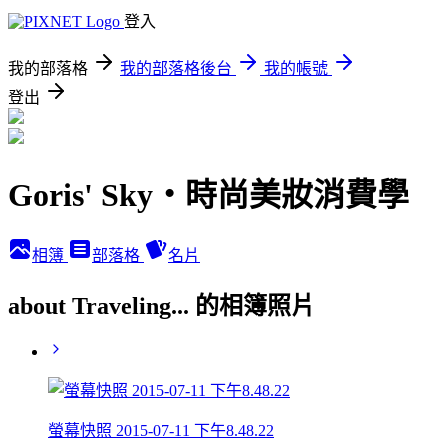
登入
我的部落格
我的部落格後台
我的帳號
登出
Goris' Sky‧時尚美妝消費學
相簿
部落格
名片
about Traveling... 的相簿照片
螢幕快照 2015-07-11 下午8.48.22