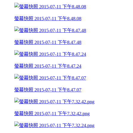
螢幕快照 2015-07-11 下午8.48.08
螢幕快照 2015-07-11 下午8.47.48
螢幕快照 2015-07-11 下午8.47.24
螢幕快照 2015-07-11 下午8.47.07
螢幕快照 2015-07-11 下午7.32.42.png