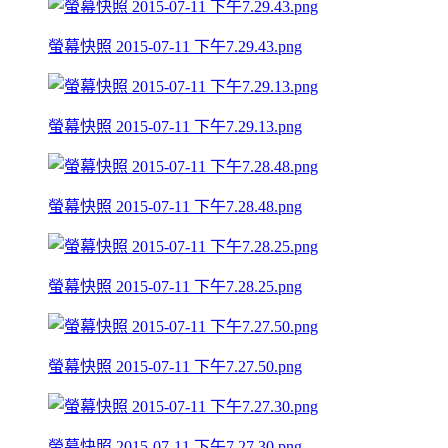
螢幕快照 2015-07-11 下午7.29.43.png
螢幕快照 2015-07-11 下午7.29.13.png
螢幕快照 2015-07-11 下午7.28.48.png
螢幕快照 2015-07-11 下午7.28.25.png
螢幕快照 2015-07-11 下午7.27.50.png
螢幕快照 2015-07-11 下午7.27.30.png