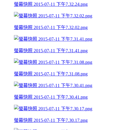
螢幕快照 2015-07-11 下午7.32.24.png
螢幕快照 2015-07-11 下午7.32.02.png
螢幕快照 2015-07-11 下午7.31.41.png
螢幕快照 2015-07-11 下午7.31.08.png
螢幕快照 2015-07-11 下午7.30.41.png
螢幕快照 2015-07-11 下午7.30.17.png