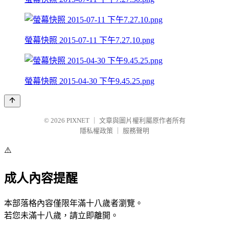
螢幕快照 2015-07-11 下午7.27.10.png
螢幕快照 2015-04-30 下午9.45.25.png
© 2026
PIXNET
｜
文章與圖片權利屬原作者所有
隱私權政策
｜
服務聲明
⚠️
成人內容提醒
本部落格內容僅限年滿十八歲者瀏覽。
若您未滿十八歲，請立即離開。