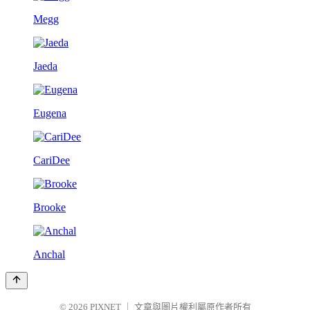
Megg
Jaeda
Eugena
CariDee
Brooke
Anchal
© 2026
PIXNET
｜
文章與圖片權利屬原作者所有