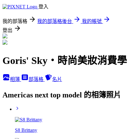
登入
我的部落格
我的部落格後台
我的帳號
登出
Goris' Sky‧時尚美妝消費學
相簿
部落格
名片
Americas next top model 的相簿照片
S8 Brittany