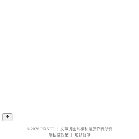
© 2026
PIXNET
｜
文章與圖片權利屬原作者所有
隱私權政策
｜
服務聲明