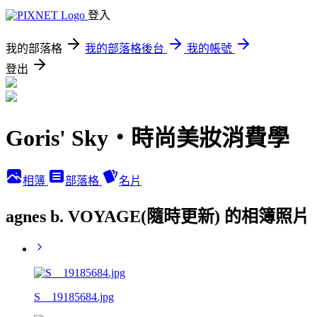
登入
我的部落格
我的部落格後台
我的帳號
登出
Goris' Sky‧時尚美妝消費學
相簿
部落格
名片
agnes b. VOYAGE(隨時更新) 的相簿照片
S__19185684.jpg