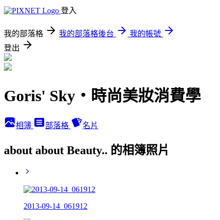
登入
我的部落格
我的部落格後台
我的帳號
登出
Goris' Sky‧時尚美妝消費學
相簿
部落格
名片
about about Beauty.. 的相簿照片
2013-09-14_061912