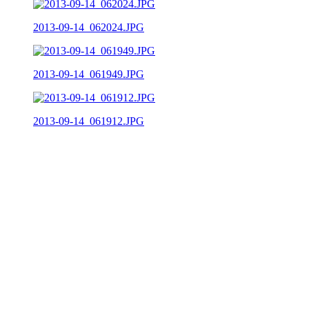
2013-09-14_062024.JPG
2013-09-14_061949.JPG
2013-09-14_061912.JPG