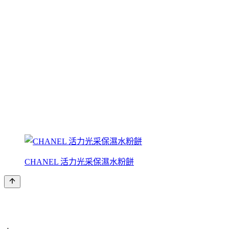
CHANEL 活力光采保濕水粉餅