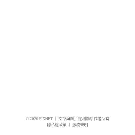
© 2026
PIXNET
｜
文章與圖片權利屬原作者所有
隱私權政策
｜
服務聲明