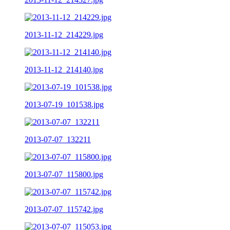
2013-11-12_214229.jpg
2013-11-12_214140.jpg
2013-07-19_101538.jpg
2013-07-07_132211
2013-07-07_115800.jpg
2013-07-07_115742.jpg