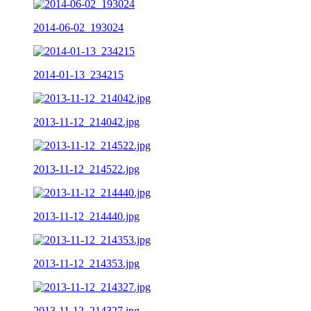
2014-06-02_193024
2014-01-13_234215
2013-11-12_214042.jpg
2013-11-12_214522.jpg
2013-11-12_214440.jpg
2013-11-12_214353.jpg
2013-11-12_214327.jpg