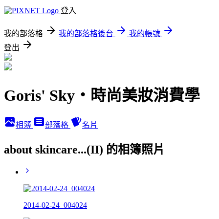
登入
我的部落格
我的部落格後台
我的帳號
登出
Goris' Sky‧時尚美妝消費學
相簿
部落格
名片
about skincare...(II) 的相簿照片
2014-02-24_004024