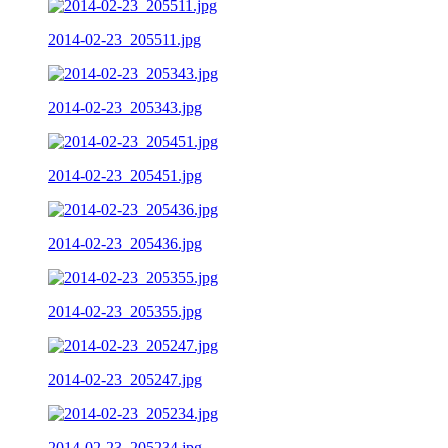
2014-02-23_205511.jpg
2014-02-23_205343.jpg
2014-02-23_205451.jpg
2014-02-23_205436.jpg
2014-02-23_205355.jpg
2014-02-23_205247.jpg
2014-02-23_205234.jpg