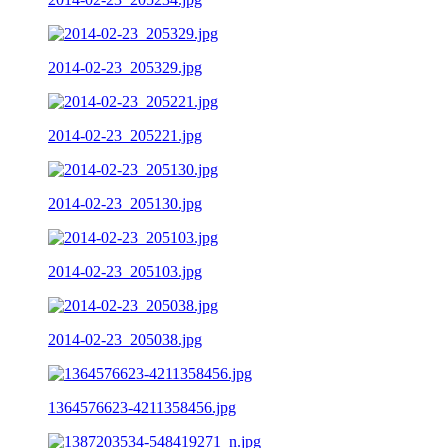
2014-02-23_205329.jpg
2014-02-23_205221.jpg
2014-02-23_205130.jpg
2014-02-23_205103.jpg
2014-02-23_205038.jpg
1364576623-4211358456.jpg