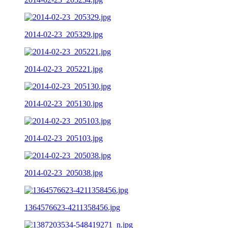
2014-02-23_205329.jpg
2014-02-23_205221.jpg
2014-02-23_205130.jpg
2014-02-23_205103.jpg
2014-02-23_205038.jpg
1364576623-4211358456.jpg