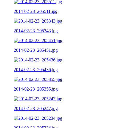
2014-02-23_205511.jpg
2014-02-23_205343.jpg
2014-02-23_205451.jpg
2014-02-23_205436.jpg
2014-02-23_205355.jpg
2014-02-23_205247.jpg
2014-02-23_205234.jpg