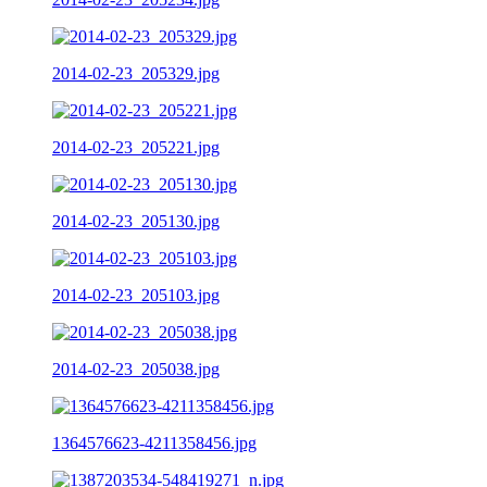
2014-02-23_205329.jpg
2014-02-23_205221.jpg
2014-02-23_205130.jpg
2014-02-23_205103.jpg
2014-02-23_205038.jpg
1364576623-4211358456.jpg