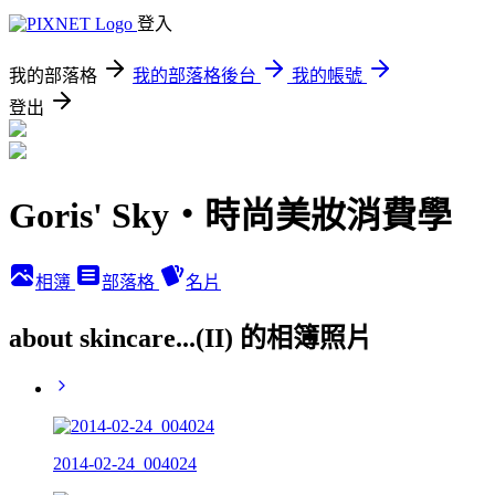
登入
我的部落格
我的部落格後台
我的帳號
登出
Goris' Sky‧時尚美妝消費學
相簿
部落格
名片
about skincare...(II) 的相簿照片
2014-02-24_004024