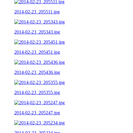
2014-02-23_205511.jpg
2014-02-23_205343.jpg
2014-02-23_205451.jpg
2014-02-23_205436.jpg
2014-02-23_205355.jpg
2014-02-23_205247.jpg
2014-02-23_205234.jpg