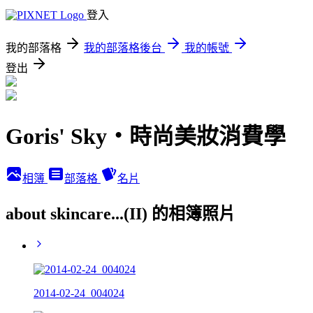
登入
我的部落格
我的部落格後台
我的帳號
登出
Goris' Sky‧時尚美妝消費學
相簿
部落格
名片
about skincare...(II) 的相簿照片
2014-02-24_004024