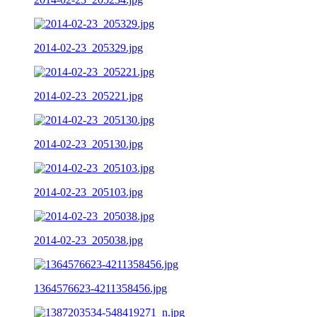
2014-02-23_205329.jpg
2014-02-23_205221.jpg
2014-02-23_205130.jpg
2014-02-23_205103.jpg
2014-02-23_205038.jpg
1364576623-4211358456.jpg