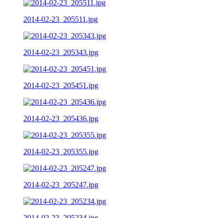
2014-02-23_205511.jpg
2014-02-23_205343.jpg
2014-02-23_205451.jpg
2014-02-23_205436.jpg
2014-02-23_205355.jpg
2014-02-23_205247.jpg
2014-02-23_205234.jpg