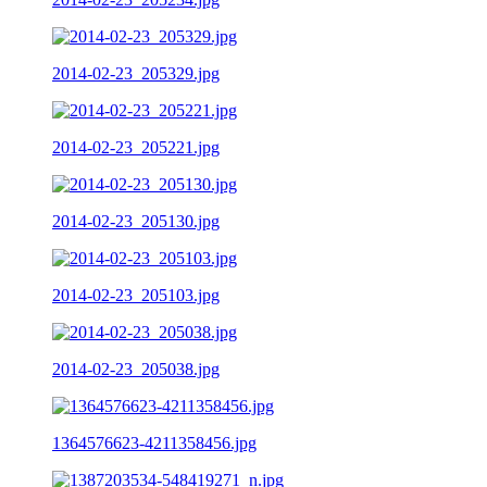
2014-02-23_205329.jpg
2014-02-23_205221.jpg
2014-02-23_205130.jpg
2014-02-23_205103.jpg
2014-02-23_205038.jpg
1364576623-4211358456.jpg