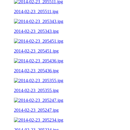
2014-02-23_205511.jpg
2014-02-23_205343.jpg
2014-02-23_205451.jpg
2014-02-23_205436.jpg
2014-02-23_205355.jpg
2014-02-23_205247.jpg
2014-02-23_205234.jpg