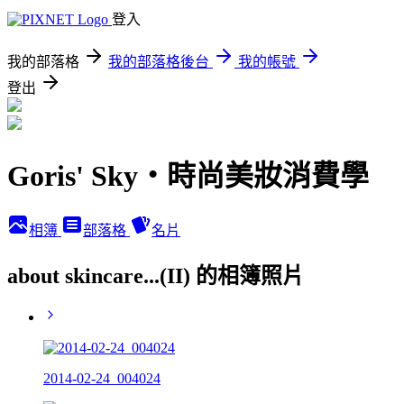
登入
我的部落格
我的部落格後台
我的帳號
登出
Goris' Sky‧時尚美妝消費學
相簿
部落格
名片
about skincare...(II) 的相簿照片
2014-02-24_004024