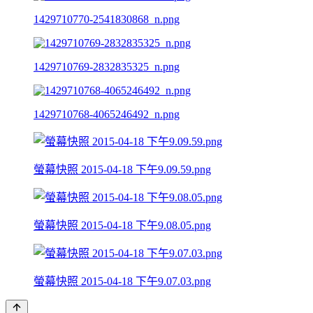
1429710770-2541830868_n.png
1429710769-2832835325_n.png
1429710768-4065246492_n.png
螢幕快照 2015-04-18 下午9.09.59.png
螢幕快照 2015-04-18 下午9.08.05.png
螢幕快照 2015-04-18 下午9.07.03.png