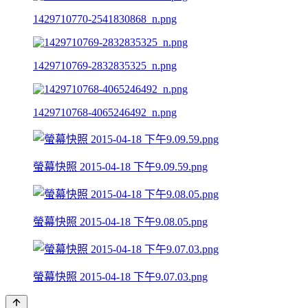
1429710770-2541830868_n.png
1429710769-2832835325_n.png
1429710768-4065246492_n.png
螢幕快照 2015-04-18 下午9.09.59.png
螢幕快照 2015-04-18 下午9.08.05.png
螢幕快照 2015-04-18 下午9.07.03.png