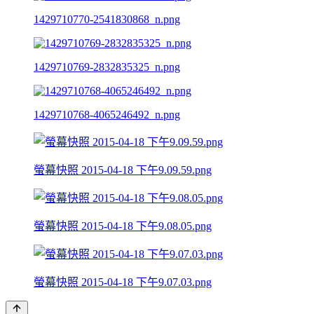
1429710770-2541830868_n.png
1429710769-2832835325_n.png
1429710768-4065246492_n.png
螢幕快照 2015-04-18 下午9.09.59.png
螢幕快照 2015-04-18 下午9.08.05.png
螢幕快照 2015-04-18 下午9.07.03.png