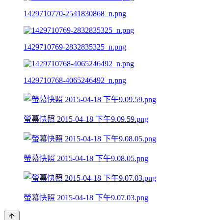
1429710770-2541830868_n.png
1429710769-2832835325_n.png
1429710768-4065246492_n.png
螢幕快照 2015-04-18 下午9.09.59.png
螢幕快照 2015-04-18 下午9.08.05.png
螢幕快照 2015-04-18 下午9.07.03.png