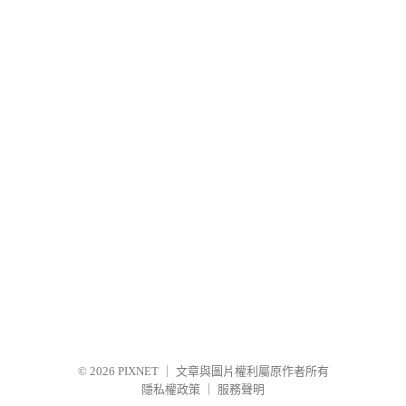
© 2026
PIXNET
｜
文章與圖片權利屬原作者所有
隱私權政策
｜
服務聲明