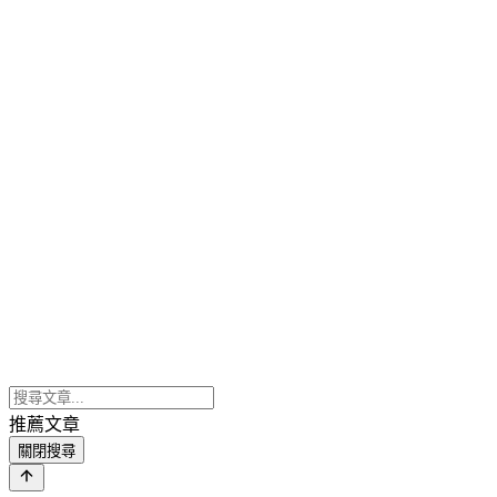
推薦文章
關閉搜尋