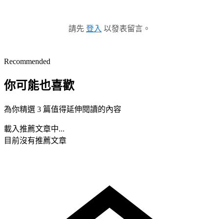
請先
登入
以發表留言。
Recommended
你可能也喜歡
為你精選 3 篇值得延伸閱讀的內容
載入推薦文章中...
目前沒有推薦文章