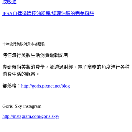
妝吸油
IPSA自律循環控油粉餅/調理油脂的完美粉餅
十年流行美妝消費市場經驗
時任流行美妝生活消費編輯記者
專研時尚美妝消費學，並透過財經、電子商務的角度進行各種
消費生活的觀察。
部落格：
http://goris.pixnet.net/blog
Goris' Sky instagram
http://instagram.com/goris.sky/