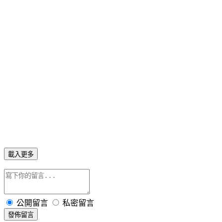
載入更多
公開留言
私密留言
發佈留言