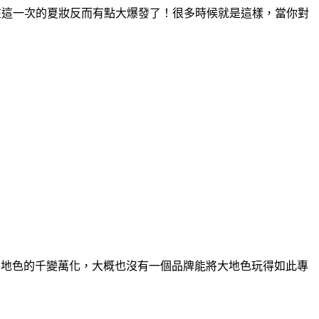
，在這一次的夏妝反而有點大爆發了！很多時候就是這樣，當你對
各種大地色的千變萬化，大概也沒有一個品牌能將大地色玩得如此專