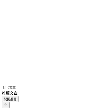
推薦文章
關閉搜尋