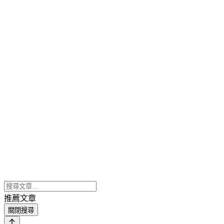
推薦文章
關閉搜尋