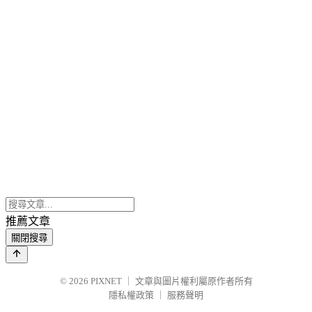
推薦文章
關閉搜尋
© 2026
PIXNET
｜
文章與圖片權利屬原作者所有
隱私權政策
｜
服務聲明