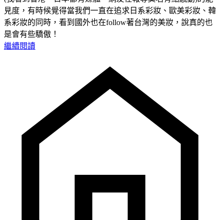
見度，有時候覺得當我們一直在追求日系彩妝、歐美彩妝、韓
系彩妝的同時，看到國外也在follow著台灣的美妝，說真的也
是會有些驕傲！
繼續閱讀