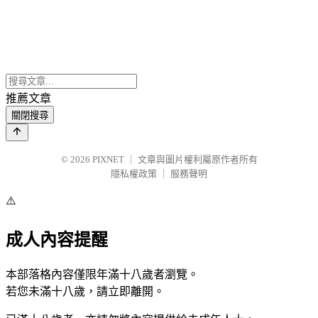
推薦文章
關閉搜尋
© 2026
PIXNET
｜
文章與圖片權利屬原作者所有
隱私權政策
｜
服務聲明
⚠️
成人內容提醒
本部落格內容僅限年滿十八歲者瀏覽。
若您未滿十八歲，請立即離開。