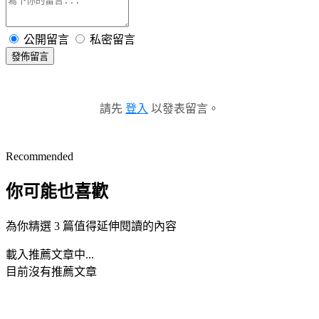
公開留言
私密留言
發佈留言
請先
登入
以發表留言。
Recommended
你可能也喜歡
為你精選 3 篇值得延伸閱讀的內容
載入推薦文章中...
目前沒有推薦文章