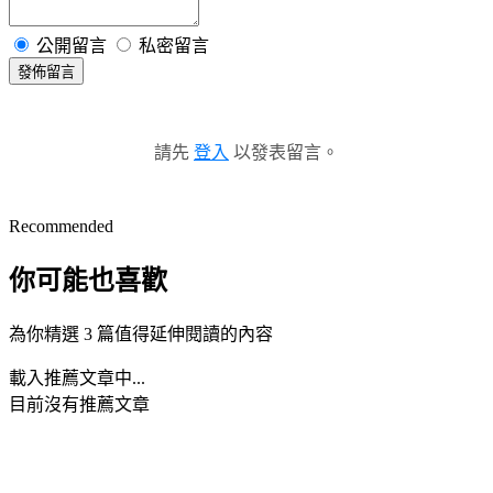
公開留言
私密留言
發佈留言
請先
登入
以發表留言。
Recommended
你可能也喜歡
為你精選 3 篇值得延伸閱讀的內容
載入推薦文章中...
目前沒有推薦文章