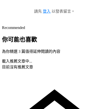
請先
登入
以發表留言。
Recommended
你可能也喜歡
為你精選 3 篇值得延伸閱讀的內容
載入推薦文章中...
目前沒有推薦文章