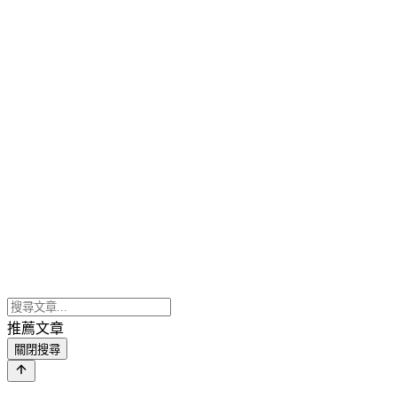
推薦文章
關閉搜尋