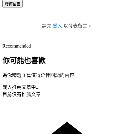
發佈留言
請先
登入
以發表留言。
Recommended
你可能也喜歡
為你精選 3 篇值得延伸閱讀的內容
載入推薦文章中...
目前沒有推薦文章