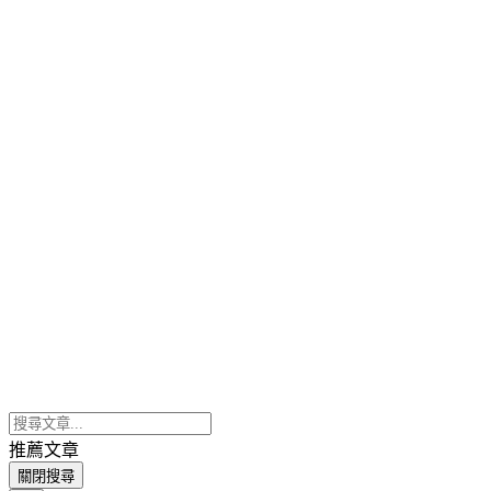
推薦文章
關閉搜尋