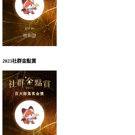
2023社群金點賞