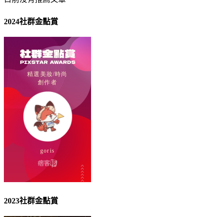
2024社群金點賞
2023社群金點賞