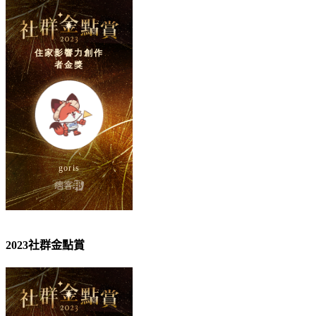
2023社群金點賞