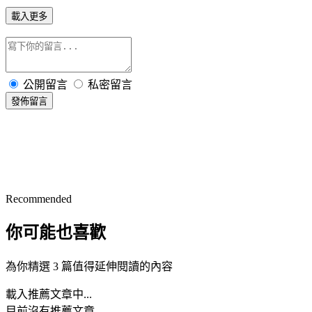
載入更多
公開留言
私密留言
發佈留言
Recommended
你可能也喜歡
為你精選 3 篇值得延伸閱讀的內容
載入推薦文章中...
目前沒有推薦文章