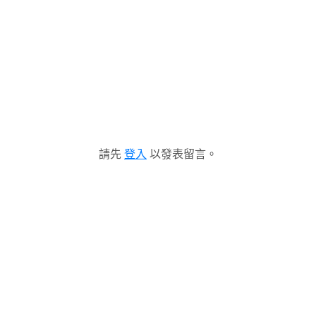
請先
登入
以發表留言。