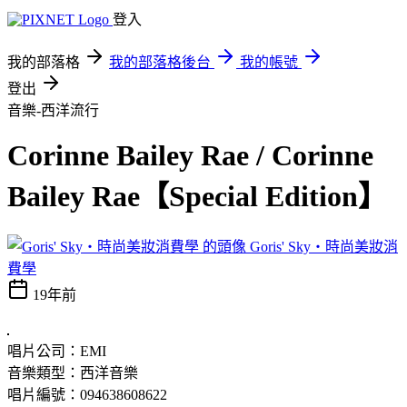
登入
我的部落格
我的部落格後台
我的帳號
登出
音樂-西洋流行
Corinne Bailey Rae / Corinne
Bailey Rae【Special Edition】
Goris' Sky‧時尚美妝消
費學
19年前
唱片公司：EMI
音樂類型：西洋音樂
唱片編號：094638608622