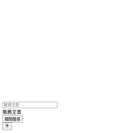
推薦文章
關閉搜尋