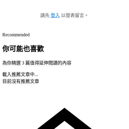
請先
登入
以發表留言。
Recommended
你可能也喜歡
為你精選 3 篇值得延伸閱讀的內容
載入推薦文章中...
目前沒有推薦文章