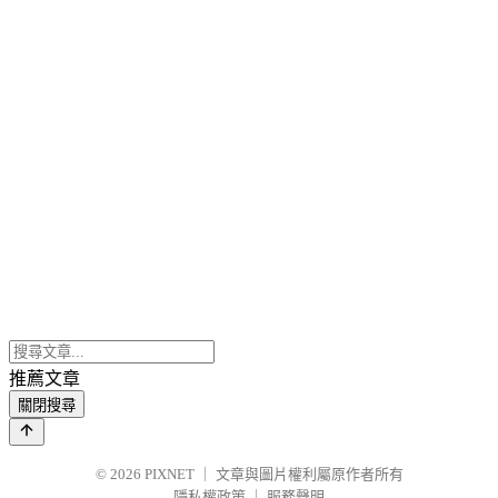
推薦文章
關閉搜尋
© 2026
PIXNET
｜
文章與圖片權利屬原作者所有
隱私權政策
｜
服務聲明