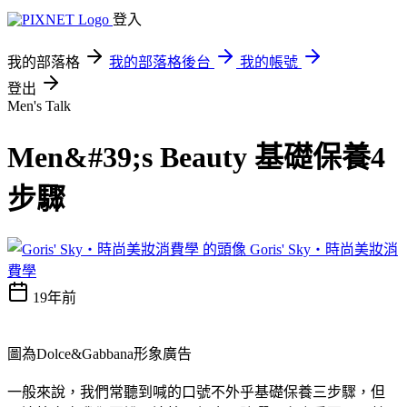
登入
我的部落格
我的部落格後台
我的帳號
登出
Men's Talk
Men&#39;s Beauty 基礎保養4
步驟
Goris' Sky‧時尚美妝消
費學
19年前
圖為Dolce&Gabbana形象廣告
一般來說，我們常聽到喊的口號不外乎基礎保養三步驟，但