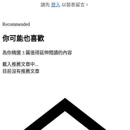
請先
登入
以發表留言。
Recommended
你可能也喜歡
為你精選 3 篇值得延伸閱讀的內容
載入推薦文章中...
目前沒有推薦文章