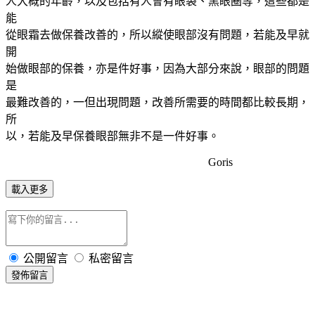
人大概的年齡，以及包括有人會有眼袋、黑眼圈等，這些都是
能
從眼霜去做保養改善的，所以縱使眼部沒有問題，若能及早就
開
始做眼部的保養，亦是件好事，因為大部分來說，眼部的問題
是
最難改善的，一但出現問題，改善所需要的時間都比較長期，
所
以，若能及早保養眼部無非不是一件好事。
Goris
載入更多
公開留言
私密留言
發佈留言