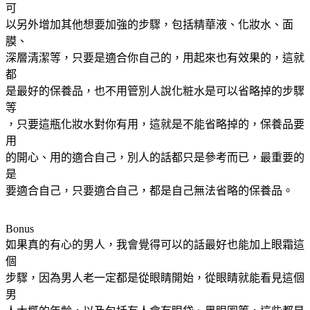
可
以另外增加其他想要加強的步驟，包括精華液、化妝水、面
膜、
深層清潔等，只要是適合你自己的，用起來也有效果的，這就
都
是最好的保養品，也不用管別人說化粧水是可以省略掉的步驟
等
，只要這瓶化妝水對你有用，這就是不能省略掉的，保養品要
用
的開心、用的適合自己，別人的話都只是參考而已，最重要的
是
要適合自己，只要適合自己，都是自己無法省略的保養品。
Bonus
如果真的有心的男人，我會覺得可以的話最好也能加上眼霜這
個
步驟，因為男人老一定都是從眼睛開始，從眼睛就能看見這個
男