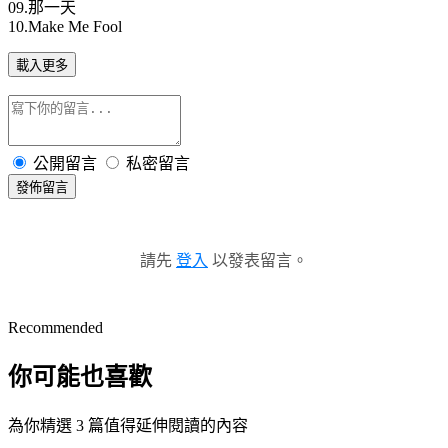
09.那一天
10.Make Me Fool
載入更多
公開留言
私密留言
發佈留言
請先
登入
以發表留言。
Recommended
你可能也喜歡
為你精選 3 篇值得延伸閱讀的內容