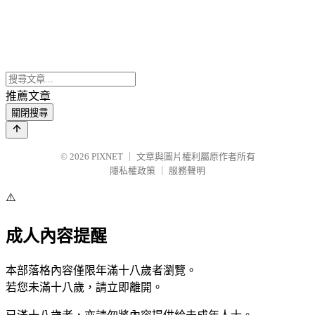
推薦文章
關閉搜尋
© 2026
PIXNET
｜
文章與圖片權利屬原作者所有
隱私權政策
｜
服務聲明
⚠️
成人內容提醒
本部落格內容僅限年滿十八歲者瀏覽。
若您未滿十八歲，請立即離開。