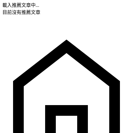
載入推薦文章中...
目前沒有推薦文章