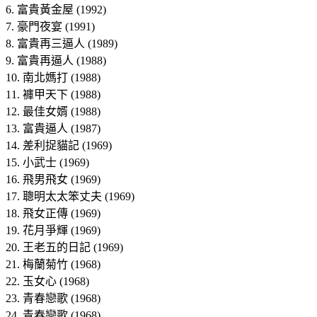
6. 富貴黃金屋 (1992)
7. 豪門夜宴 (1991)
8. 富貴再三逼人 (1989)
9. 富貴再逼人 (1988)
10. 南北媽打 (1988)
11. 褲甲天下 (1988)
12. 最佳女婿 (1988)
13. 富貴逼人 (1987)
14. 差利捉貓記 (1969)
15. 小武士 (1969)
16. 飛男飛女 (1969)
17. 聰明太太笨丈夫 (1969)
18. 飛女正傳 (1969)
19. 花月爭輝 (1969)
20. 王老五的日記 (1969)
21. 梅蘭菊竹 (1968)
22. 玉女心 (1968)
23. 青春戀歌 (1968)
24. 青春戀歌 (1968)