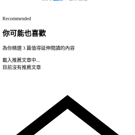
Recommended
你可能也喜歡
為你精選 3 篇值得延伸閱讀的內容
載入推薦文章中...
目前沒有推薦文章