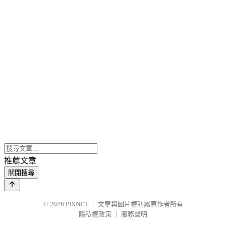
推薦文章
關閉搜尋
© 2026
PIXNET
｜
文章與圖片權利屬原作者所有
隱私權政策
｜
服務聲明