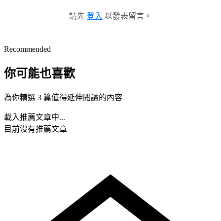
請先
登入
以發表留言。
Recommended
你可能也喜歡
為你精選 3 篇值得延伸閱讀的內容
載入推薦文章中...
目前沒有推薦文章