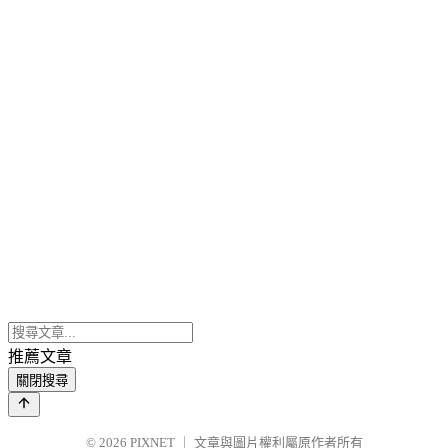
推薦文章
關閉搜尋
© 2026
PIXNET
｜
文章與圖片權利屬原作者所有