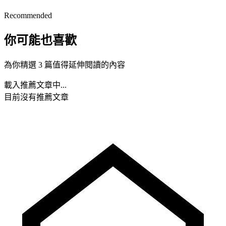
Recommended
你可能也喜歡
為你精選 3 篇值得延伸閱讀的內容
載入推薦文章中...
目前沒有推薦文章