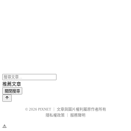
推薦文章
關閉搜尋
© 2026
PIXNET
｜
文章與圖片權利屬原作者所有
隱私權政策
｜
服務聲明
⚠️