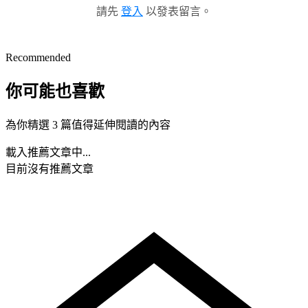
請先
登入
以發表留言。
Recommended
你可能也喜歡
為你精選 3 篇值得延伸閱讀的內容
載入推薦文章中...
目前沒有推薦文章