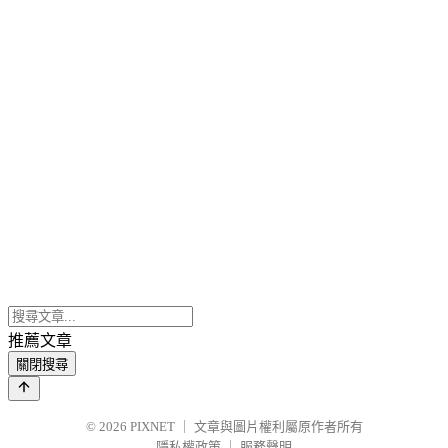
推薦文章
關閉搜尋
© 2026
PIXNET
｜
文章與圖片權利屬原作者所有
隱私權政策
｜
服務聲明