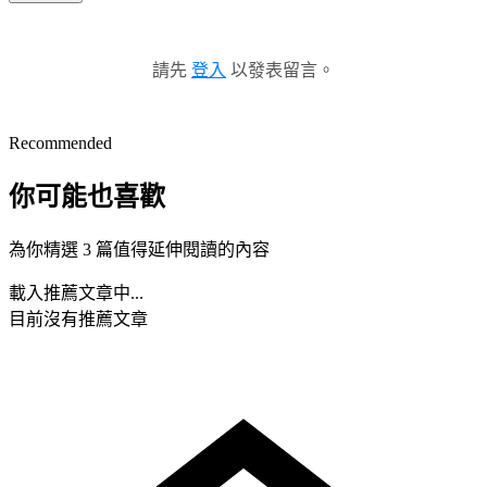
請先
登入
以發表留言。
Recommended
你可能也喜歡
為你精選 3 篇值得延伸閱讀的內容
載入推薦文章中...
目前沒有推薦文章