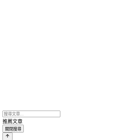
推薦文章
關閉搜尋