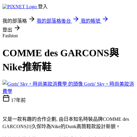
登入
我的部落格
我的部落格後台
我的帳號
登出
Fashion
COMME des GARCONS與
Nike推新鞋
Goris' Sky‧時尚美妝消
費學
17年前
又是一款有趣的合作企劃, 由日本知名時裝品牌COMME des
GARCONS川久保玲為Nike的Dunk高筒鞋款設計新貌。