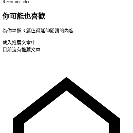
Recommended
你可能也喜歡
為你精選 3 篇值得延伸閱讀的內容
載入推薦文章中...
目前沒有推薦文章