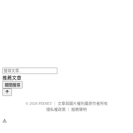
推薦文章
關閉搜尋
© 2026
PIXNET
｜
文章與圖片權利屬原作者所有
隱私權政策
｜
服務聲明
⚠️