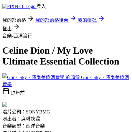
登入
我的部落格
我的部落格後台
我的帳號
登出
音樂-西洋流行
Celine Dion / My Love
Ultimate Essential Collection
Goris' Sky‧時尚美妝消
費學
17年前
唱片公司：SONYBMG
演出者：席琳狄翁
音樂類型：西洋音樂