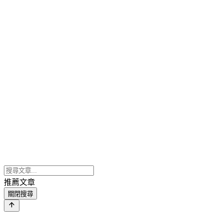
推薦文章
關閉搜尋