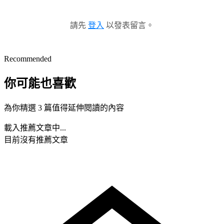
請先
登入
以發表留言。
Recommended
你可能也喜歡
為你精選 3 篇值得延伸閱讀的內容
載入推薦文章中...
目前沒有推薦文章