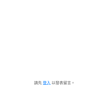
請先
登入
以發表留言。