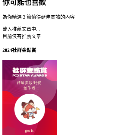
你可能也喜歡
為你精選 3 篇值得延伸閱讀的內容
載入推薦文章中...
目前沒有推薦文章
2024社群金點賞