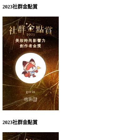
2023社群金點賞
2023社群金點賞