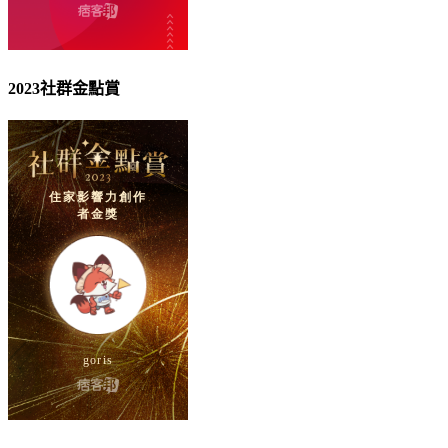
2023社群金點賞