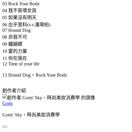
03 Rock Your Body
04 我不是壞女孩
05 如果沒有明天
06 出乎意料(v.s.潘瑋柏)
07 Hound Dog
08 非我不可
09 鐵蝴蝶
10 愛的力量
11 你在我在
12 Time of your life
13 Hound Dog + Rock Your Body
創作者介紹
Goris
Goris' Sky‧時尚美妝消費學