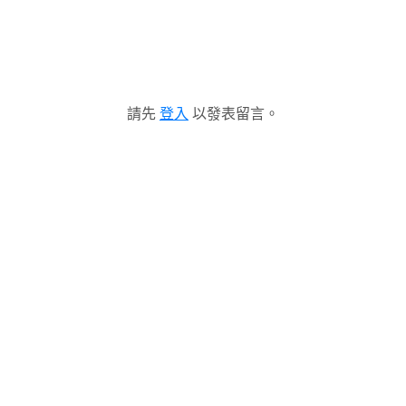
請先
登入
以發表留言。