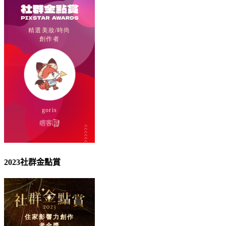
2023社群金點賞