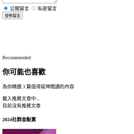
公開留言
私密留言
發佈留言
Recommended
你可能也喜歡
為你精選 3 篇值得延伸閱讀的內容
載入推薦文章中...
目前沒有推薦文章
2024社群金點賞