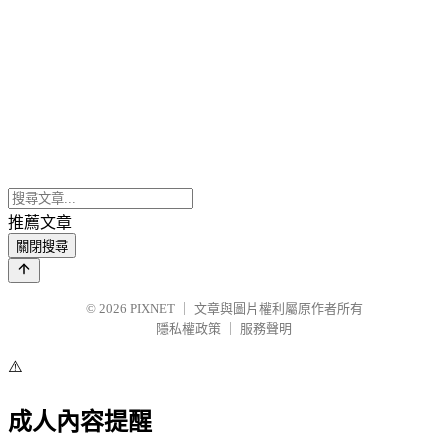
推薦文章
關閉搜尋
© 2026
PIXNET
｜
文章與圖片權利屬原作者所有
隱私權政策
｜
服務聲明
⚠️
成人內容提醒