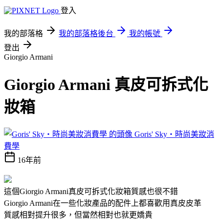
登入
我的部落格
我的部落格後台
我的帳號
登出
Giorgio Armani
Giorgio Armani 真皮可拆式化
妝箱
Goris' Sky‧時尚美妝消
費學
16年前
這個Giorgio Armani真皮可拆式化妝箱質感也很不錯
Giorgio Armani在一些化妝產品的配件上都喜歡用真皮皮革
質感相對提升很多，但當然相對也就更嬌貴