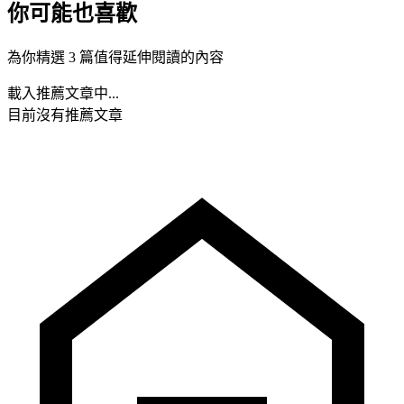
你可能也喜歡
為你精選 3 篇值得延伸閱讀的內容
載入推薦文章中...
目前沒有推薦文章