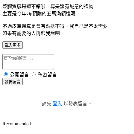
整體質感是還不錯啦，算是蠻有誠意的禮物
主要是今年vip預購的五萬滿額禮囉
不過皮革還真是會有點捨不得，我自己是不太需要
如果有需要的人再跟我說吧
載入更多
公開留言
私密留言
發佈留言
請先
登入
以發表留言。
Recommended